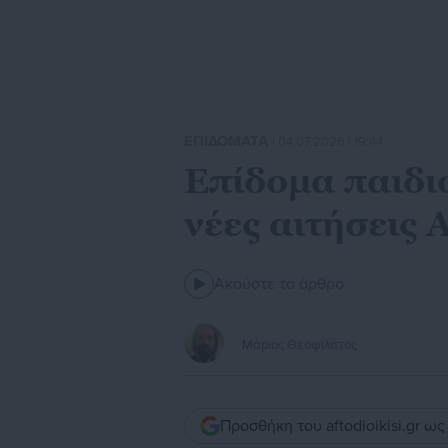
ΕΠΙΔΟΜΑΤΑ
| 04.07.2026 | 19:44
Επίδομα παιδιο
νέες αιτήσεις 
Ακούστε το άρθρο
Μάριος Θεοφιλάτος
Προσθήκη του aftodioikisi.gr ω