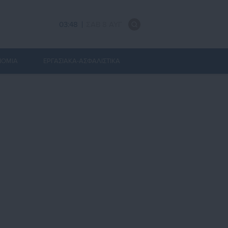
03:48
ΣΑΒ 8 ΑΥΓ
ΝΟΜΙΑ
ΕΡΓΑΣΙΑΚΑ-ΑΣΦΑΛΙΣΤΙΚΑ