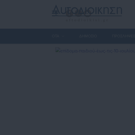
ΟΤΑ
ΔΗΜΟΣΙΟ
ΠΡΟΣΛΗΨΕΙ