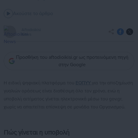
Ακούστε το άρθρο
Aftodioikisi
News
Προσθήκη του aftodioikisi.gr ως προτεινόμενη πηγή
στην Google
Η ειδική ψηφιακή πλατφόρμα του
ΕΟΠΥΥ
για την αποζημίωση
γυαλιών οράσεως είναι διαθέσιμη όλο τον χρόνο, ενώ η
υποβολή αιτήματος γίνεται ηλεκτρονικά μέσω του gov.gr,
χωρίς να απαιτείται επίσκεψη σε μονάδα του Οργανισμού.
Πώς γίνεται η υποβολή