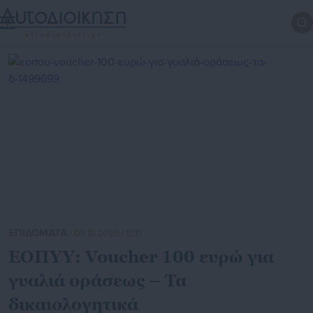
ΕΠΙΔΟΜΑΤΑ
| 09.10.2025 | 11:31
ΕΟΠΥΥ: Voucher 100 ευρώ για
γυαλιά οράσεως – Τα
δικαιολογητικά