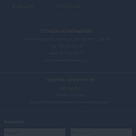
Διαφήμιση
Επικοινωνία
ΣΤΟΙΧΕΙΑ ΕΠΙΚΟΙΝΩΝΙΑΣ
Πανεπιστημίου 56, Αθήνα τ.κ. 106 78, ΜΗΤ: 232416
Τηλ. 210 514 3137-8
Φαξ: 210 512 3020
email:
press@aftodioikisi.gr
ΠΟΛΙΤΙΚΗ ΑΠΟΡΡΗΤΟΥ
Όροι Χρήσης
Πολιτική Cookies
Δήλωση προστασίας προσωπικών δεδομένων
Newsletter