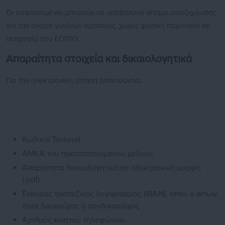
Οι ασφαλισμένοι μπορούν να υποβάλουν αίτημα αποζημίωσης
για την αγορά γυαλιών οράσεως, χωρίς φυσική παρουσία σε
υπηρεσία του ΕΟΠΥΥ.
Απαραίτητα στοιχεία και δικαιολογητικά
Για την ηλεκτρονική αίτηση απαιτούνται:
Κωδικοί Taxisnet
ΑΜΚΑ του προστατευόμενου μέλους
Απαραίτητα δικαιολογητικά σε ηλεκτρονική μορφή
(.pdf)
Έγκυρος τραπεζικός λογαριασμός (IBAN), όπου ο αιτών
είναι δικαιούχος ή συνδικαιούχος
Αριθμός κινητού τηλεφώνου