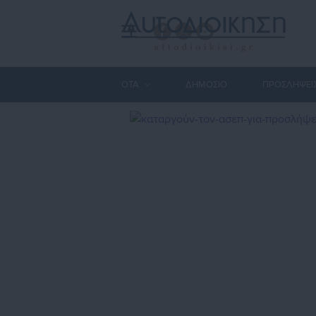
ΟΤΑ
ΔΗΜΟΣΙΟ
ΠΡΟΣΛΗΨΕΙ