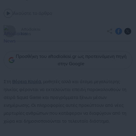
Ακούστε το άρθρο
Aftodioikisi
News
Προσθήκη του aftodioikisi.gr ως προτεινόμενη πηγή
στην Google
Στη
Βόρεια Κορέα
, μαθητές αλλά και άτομα μεγαλύτερης
ηλικίας φέρονται να εκτελούνται επειδή παρακολουθούν τη
σειρά Squid Game και προγράμματα ξένων μέσων
ενημέρωσης. Οι πληροφορίες αυτές προκύπτουν από νέες
μαρτυρίες ανθρώπων που κατάφεραν να διαφύγουν από τη
χώρα και δημοσιοποιούνται το τελευταίο διάστημα.