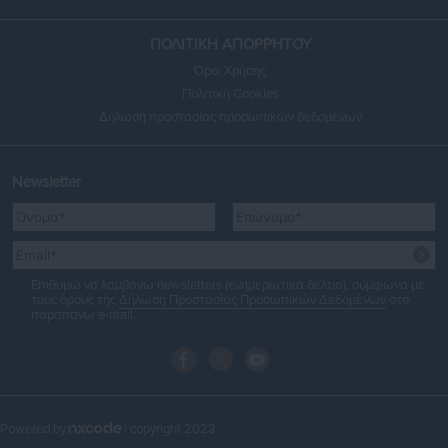
ΠΟΛΙΤΙΚΗ ΑΠΟΡΡΗΤΟΥ
Όροι Χρήσης
Πολιτική Cookies
Δήλωση προστασίας προσωπικών δεδομένων
Newsletter
Επιθυμώ να λαμβάνω newsletters (ενημερωτικά δελτία), σύμφωνα με
τους όρους της
Δήλωση Προστασίας Προσωπικών Δεδομένων
στο
παραπάνω e-mail.
Powered by
| copyright 2023