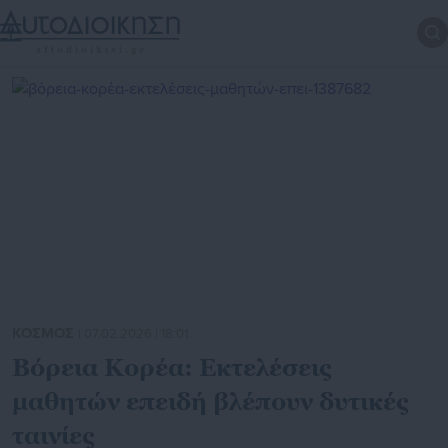
ΚΟΣΜΟΣ
| 07.02.2026 | 18:01
Βόρεια Κορέα: Εκτελέσεις
μαθητών επειδή βλέπουν δυτικές
ταινίες