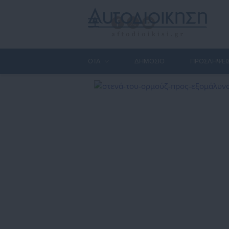
ΟΤΑ
ΔΗΜΟΣΙΟ
ΠΡΟΣΛΗΨΕΙ