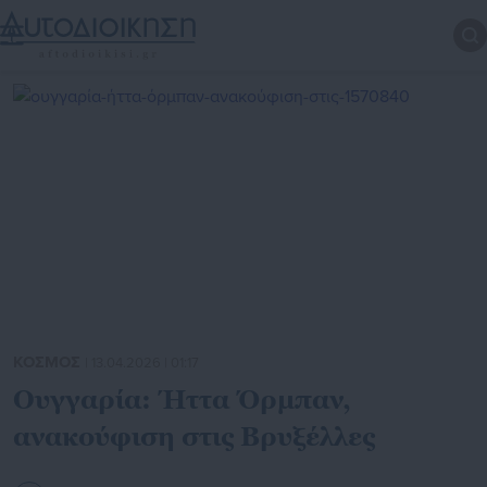
ΚΟΣΜΟΣ
| 13.04.2026 | 01:17
Ουγγαρία: Ήττα Όρμπαν,
ανακούφιση στις Βρυξέλλες