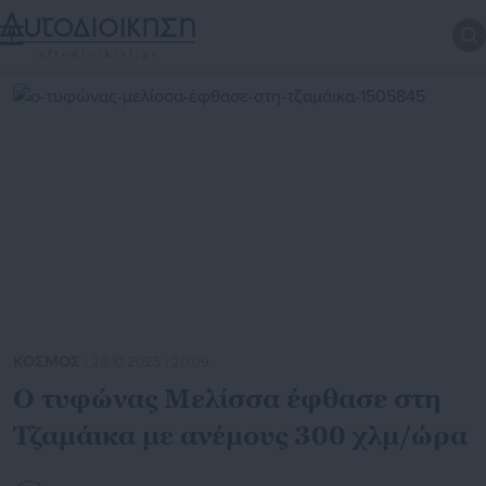
ΚΟΣΜΟΣ
| 28.10.2025 | 20:09
Ο τυφώνας Μελίσσα έφθασε στη
Τζαμάικα με ανέμους 300 χλμ/ώρα