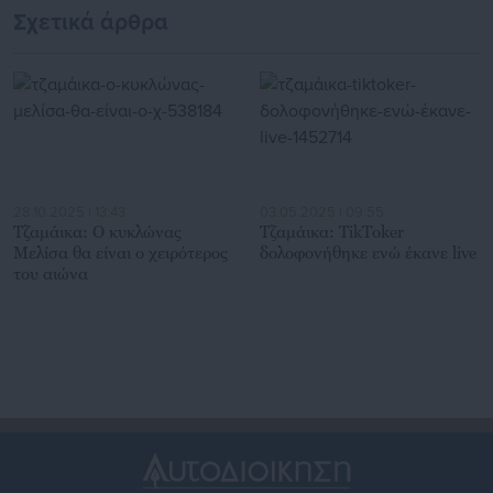
Σχετικά άρθρα
28.10.2025 | 13:43
03.05.2025 | 09:55
Τζαμάικα: O κυκλώνας
Τζαμάικα: TikToker
Μελίσα θα είναι ο χειρότερος
δολοφονήθηκε ενώ έκανε live
του αιώνα