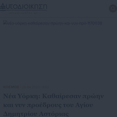
ΚΟΣΜΟΣ
| 26.04.2023 | 11:02
Νέα Υόρκη: Καθαίρεσαν πρώην
και νυν προέδρους του Αγίου
Δημητρίου Αστόριας