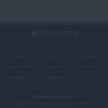
Κεντρική
Εκλογές
Διαύγεια
Ευρετήριο ΟΤΑ
Σύνδεσμοι
Ταυτότητα
Διαφήμιση
Επικοινωνία
ΣΤΟΙΧΕΙΑ ΕΠΙΚΟΙΝΩΝΙΑΣ
Πανεπιστημίου 56, Αθήνα τ.κ. 106 78, ΜΗΤ: 232416