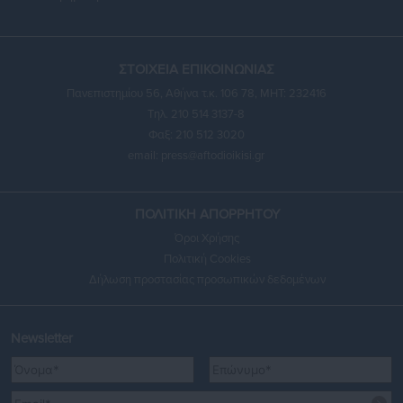
ΣΤΟΙΧΕΙΑ ΕΠΙΚΟΙΝΩΝΙΑΣ
Πανεπιστημίου 56, Αθήνα τ.κ. 106 78, ΜΗΤ: 232416
Τηλ. 210 514 3137-8
Φαξ: 210 512 3020
email:
press@aftodioikisi.gr
ΠΟΛΙΤΙΚΗ ΑΠΟΡΡΗΤΟΥ
Όροι Χρήσης
Πολιτική Cookies
Δήλωση προστασίας προσωπικών δεδομένων
Newsletter