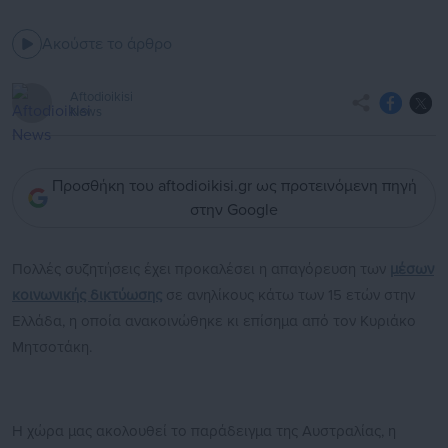
Ακούστε το άρθρο
Aftodioikisi
News
Προσθήκη του aftodioikisi.gr ως προτεινόμενη πηγή
στην Google
Πολλές συζητήσεις έχει προκαλέσει η απαγόρευση των
μέσων
κοινωνικής δικτύωσης
σε ανηλίκους κάτω των 15 ετών στην
Ελλάδα, η οποία ανακοινώθηκε κι επίσημα από τον Κυριάκο
Μητσοτάκη.
Η χώρα μας ακολουθεί το παράδειγμα της Αυστραλίας, η