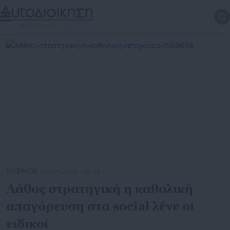
ΚΟΣΜΟΣ
| 09.04.2026 | 07:29
Λάθος στρατηγική η καθολική
απαγόρευση στα social λένε οι
ειδικοί