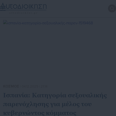
ΚΟΣΜΟΣ
| 04.12.2025 | 21:14
Ισπανία: Κατηγορία σεξουαλικής
παρενόχλησης για μέλος του
κυβερνώντος κόμματος