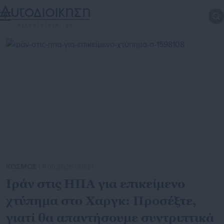
ΚΟΣΜΟΣ
| 11.06.2026 | 20:21
Ιράν στις ΗΠΑ για επικείμενο
χτύπημα στο Χαργκ: Προσέξτε,
γιατί θα απαντήσουμε συντριπτικά