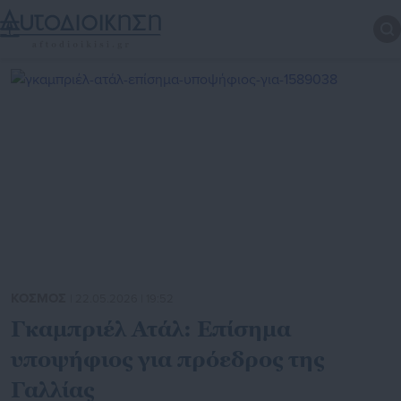
ΚΟΣΜΟΣ
| 22.05.2026 | 19:52
Γκαμπριέλ Ατάλ: Επίσημα
υποψήφιος για πρόεδρος της
Γαλλίας