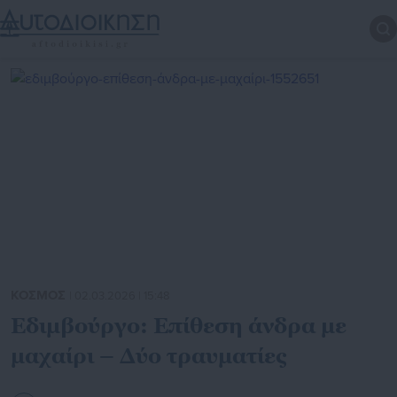
ΚΟΣΜΟΣ
| 02.03.2026 | 15:48
Εδιμβούργο: Επίθεση άνδρα με
μαχαίρι – Δύο τραυματίες