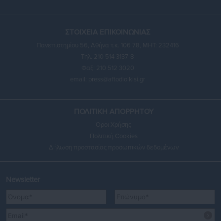
ΣΤΟΙΧΕΙΑ ΕΠΙΚΟΙΝΩΝΙΑΣ
Πανεπιστημίου 56, Αθήνα τ.κ. 106 78, ΜΗΤ: 232416
Τηλ. 210 514 3137-8
Φαξ: 210 512 3020
email:
press@aftodioikisi.gr
ΠΟΛΙΤΙΚΗ ΑΠΟΡΡΗΤΟΥ
Όροι Χρήσης
Πολιτική Cookies
Δήλωση προστασίας προσωπικών δεδομένων
Newsletter