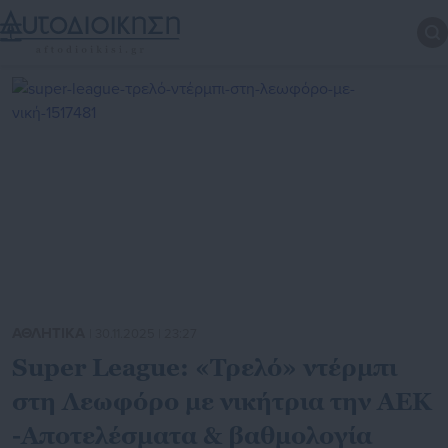
ΑΘΛΗΤΙΚΑ
| 30.11.2025 | 23:27
Super League: «Τρελό» ντέρμπι
στη Λεωφόρο με νικήτρια την ΑΕΚ
-Αποτελέσματα & βαθμολογία