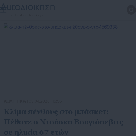
ΑΘΛΗΤΙΚΑ
| 08.04.2026 | 15:56
Κλίμα πένθους στο μπάσκετ:
Πέθανε ο Ντούσκο Βουγιόσεβιτς
σε ηλικία 67 ετών