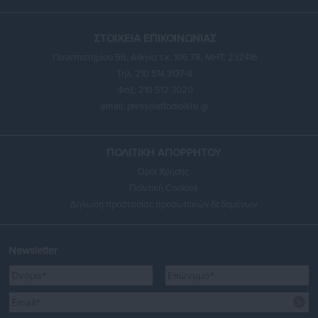
ΣΤΟΙΧΕΙΑ ΕΠΙΚΟΙΝΩΝΙΑΣ
Πανεπιστημίου 56, Αθήνα τ.κ. 106 78, ΜΗΤ: 232416
Τηλ. 210 514 3137-8
Φαξ: 210 512 3020
email:
press@aftodioikisi.gr
ΠΟΛΙΤΙΚΗ ΑΠΟΡΡΗΤΟΥ
Όροι Χρήσης
Πολιτική Cookies
Δήλωση προστασίας προσωπικών δεδομένων
Newsletter