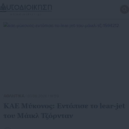
ΑΘΛΗΤΙΚΑ
| 03.06.2026 | 18:59
ΚΑΕ Μύκονος: Εντόπισε το lear-jet
του Μάικλ Τζόρνταν