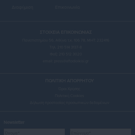
Διαφήμιση
Επικοινωνία
ΣΤΟΙΧΕΙΑ ΕΠΙΚΟΙΝΩΝΙΑΣ
Πανεπιστημίου 56, Αθήνα τ.κ. 106 78, ΜΗΤ: 232416
Τηλ. 210 514 3137-8
Φαξ: 210 512 3020
email:
press@aftodioikisi.gr
ΠΟΛΙΤΙΚΗ ΑΠΟΡΡΗΤΟΥ
Όροι Χρήσης
Πολιτική Cookies
Δήλωση προστασίας προσωπικών δεδομένων
Newsletter