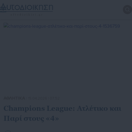
ΑΘΛΗΤΙΚΑ
| 15.04.2026 | 07:52
Champions League: Ατλέτικο και
Παρί στους «4»