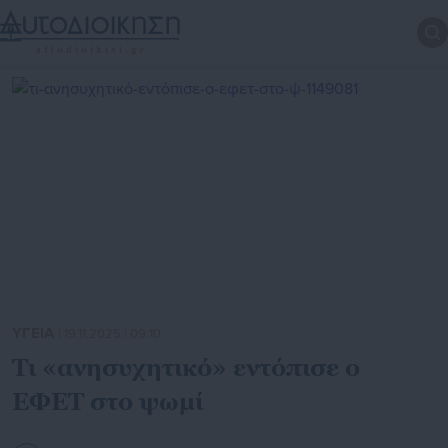
ΥΓΕΙΑ
| 19.11.2025 | 09:10
Τι «ανησυχητικό» εντόπισε ο
ΕΦΕΤ στο ψωμί