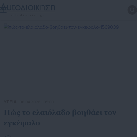
ΥΓΕΙΑ
| 08.04.2026 | 05:00
Πώς το ελαιόλαδο βοηθάει τον
εγκέφαλο