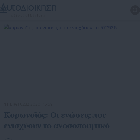
ΥΓΕΙΑ
| 02.12.2020 | 15:59
Κορωνοϊός: Οι ενώσεις που
ενισχύουν το ανοσοποιητικό