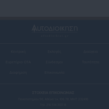
Κεντρική
Εκλογές
Διαύγεια
Ευρετήριο ΟΤΑ
Σύνδεσμοι
Ταυτότητα
Διαφήμιση
Επικοινωνία
ΣΤΟΙΧΕΙΑ ΕΠΙΚΟΙΝΩΝΙΑΣ
Πανεπιστημίου 56, Αθήνα τ.κ. 106 78, ΜΗΤ: 232416
Τηλ. 210 514 3137-8