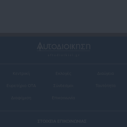
Κεντρική
Εκλογές
Διαύγεια
Ευρετήριο ΟΤΑ
Σύνδεσμοι
Ταυτότητα
Διαφήμιση
Επικοινωνία
ΣΤΟΙΧΕΙΑ ΕΠΙΚΟΙΝΩΝΙΑΣ