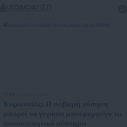
ΥΓΕΙΑ
| 23.09.2021 | 09:57
Κορωνοϊός: Η σοβαρή νόσηση
μπορεί να γυρίσει μπούμερανγκ το
ανοσοποιητικό σύστημα