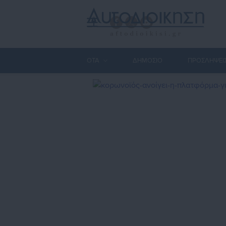
ΟΤΑ
ΔΗΜΟΣΙΟ
ΠΡΟΣΛΗΨΕΙ