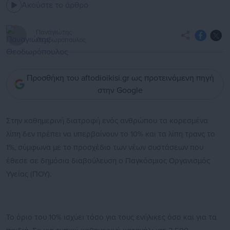
Ακούστε το άρθρο
Παναγιώτης
Θεοδωρόπουλος
Προσθήκη του aftodioikisi.gr ως προτεινόμενη πηγή
στην Google
Στην καθημερινή διατροφή ενός ανθρώπου τα κορεσμένα
λίπη δεν πρέπει να υπερβαίνουν το 10% και τα λίπη τρανς το
1%, σύμφωνα με το προσχέδιο των νέων συστάσεων που
έθεσε σε δημόσια διαβούλευση ο Παγκόσμιος Οργανισμός
Υγείας (ΠΟΥ).
Το όριο του 10% ισχύει τόσο για τους ενήλικες όσο και για τα