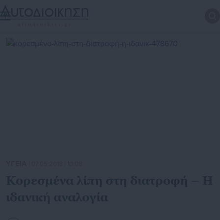
ΥΓΕΙΑ
| 07.05.2018 | 10:08
Κορεσμένα λίπη στη διατροφή – Η
ιδανική αναλογία