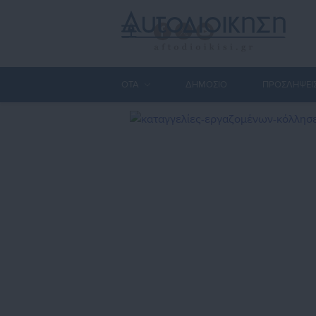
ΟΤΑ
ΔΗΜΟΣΙΟ
ΠΡΟΣΛΗΨΕΙ