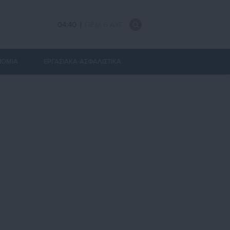
04:40
ΠΕΜ 6 ΑΥΓ
ΝΟΜΙΑ
ΕΡΓΑΣΙΑΚΑ-ΑΣΦΑΛΙΣΤΙΚΑ