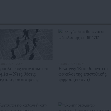
ά και για γενικότερα θέματα της επικαιρότητας.
.08.2026 | 20:59
04.08.2026 | 16:59
ροσλήψεις στον ιδιωτικό
Εκλογές: Έτσι θα είναι οι
ομέα – Νέες θέσεις
φάκελοι της επιστολικής
ργασίας σε εταιρείες
ψήφου (εικόνα)