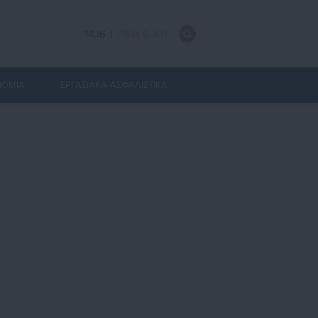
14:16
ΠΕΜ 6 ΑΥΓ
ΝΟΜΙΑ
ΕΡΓΑΣΙΑΚΑ-ΑΣΦΑΛΙΣΤΙΚΑ