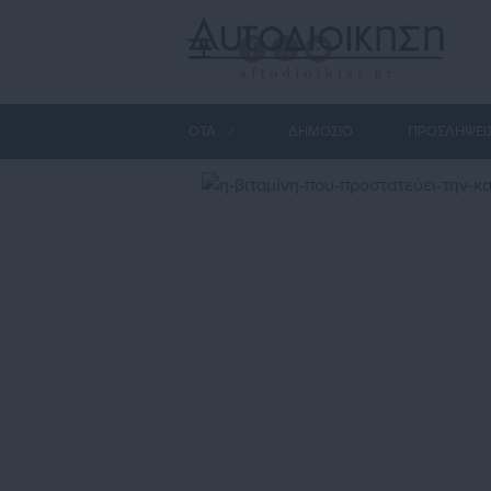
ΟΤΑ
ΔΗΜΟΣΙΟ
ΠΡΟΣΛΗΨΕΙ