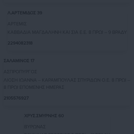
Λ.ΑΡΤΕΜΙΔΟΣ 39
ΑΡΤΕΜΙΣ
ΚΑΒΒΑΔΙΑ ΜΑΓΔΑΛΗΝΗ ΚΑΙ ΣΙΑ Ε.Ε. 8 ΠΡΩΙ – 9 ΒΡΑΔΥ
2294082318
ΣΑΛΑΜΙΝΟΣ 17
ΑΣΠΡΟΠΥΡΓΟΣ
ΛΙΟΣΗ ΙΩΑΝΝΑ – ΚΑΡΑΜΠΟΥΛΑΣ ΣΠΥΡΙΔΩΝ Ο.Ε. 8 ΠΡΩΙ –
8 ΠΡΩΙ ΕΠΟΜΕΝΗΣ ΗΜΕΡΑΣ
2105576927
ΧΡΥΣ.ΣΜΥΡΝΗΣ 60
ΒΥΡΩΝΑΣ