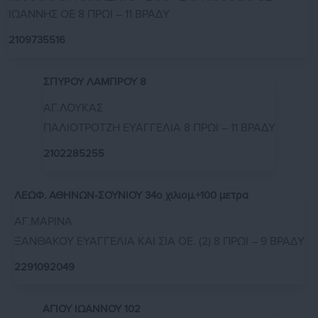
ΙΩΑΝΝΗΣ ΟΕ 8 ΠΡΩΙ – 11 ΒΡΑΔΥ
2109735516
ΣΠΥΡΟΥ ΛΑΜΠΡΟΥ 8
ΑΓ.ΛΟΥΚΑΣ
ΠΑΛΙΟΤΡΟΤΖΗ ΕΥΑΓΓΕΛΙΑ 8 ΠΡΩΙ – 11 ΒΡΑΔΥ
2102285255
ΛΕΩΦ. ΑΘΗΝΩΝ-ΣΟΥΝΙΟΥ 34ο χιλιομ.+100 μετρα
ΑΓ.ΜΑΡΙΝΑ
ΞΑΝΘΑΚΟΥ ΕΥΑΓΓΕΛΙΑ ΚΑΙ ΣΙΑ ΟΕ. (2) 8 ΠΡΩΙ – 9 ΒΡΑΔΥ
2291092049
ΑΓΙΟΥ ΙΩΑΝΝΟΥ 102