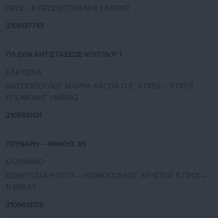
ΠΡΩΙ – 8 ΠΡΩΙ ΕΠΟΜΕΝΗΣ ΗΜΕΡΑΣ
2108137743
ΠΛ.ΕΘΝ.ΑΝΤΙΣΤΑΣΕΩΣ-ΚΟΥΓ/ΛΟΥ 1
ΕΛΕΥΣΙΝΑ
ΝΑΤΣΙΟΠΟΥΛΟΥ ΜΑΡΘΑ ΚΑΙ ΣΙΑ Ο.Ε. 8 ΠΡΩΙ – 8 ΠΡΩΙ
ΕΠΟΜΕΝΗΣ ΗΜΕΡΑΣ
2105561131
ΓΟΥΝΑΡΗ – ΘΡΑΚΗΣ 85
ΕΛΛΗΝΙΚΟ
ΣΕΜΕΡΤΖΑΚΗ ΟΛΓΑ – ΘΩΜΟΠΟΥΛΟΣ ΧΡΗΣΤΟΣ 8 ΠΡΩΙ –
11 ΒΡΑΔΥ
2109619173