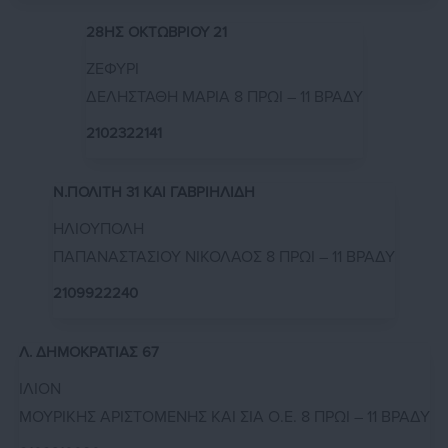
28ΗΣ ΟΚΤΩΒΡΙΟΥ 21
ΖΕΦΥΡΙ
ΔΕΛΗΣΤΑΘΗ ΜΑΡΙΑ 8 ΠΡΩΙ – 11 ΒΡΑΔΥ
2102322141
Ν.ΠΟΛΙΤΗ 31 ΚΑΙ ΓΑΒΡΙΗΛΙΔΗ
ΗΛΙΟΥΠΟΛΗ
ΠΑΠΑΝΑΣΤΑΣΙΟΥ ΝΙΚΟΛΑΟΣ 8 ΠΡΩΙ – 11 ΒΡΑΔΥ
2109922240
Λ. ΔΗΜΟΚΡΑΤΙΑΣ 67
ΙΛΙΟΝ
ΜΟΥΡΙΚΗΣ ΑΡΙΣΤΟΜΕΝΗΣ ΚΑΙ ΣΙΑ Ο.Ε. 8 ΠΡΩΙ – 11 ΒΡΑΔΥ