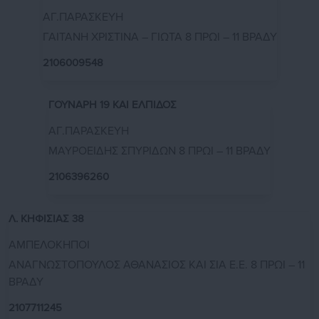
ΑΓ.ΠΑΡΑΣΚΕΥΗ
ΓΑΙΤΑΝΗ ΧΡΙΣΤΙΝΑ – ΓΙΩΤΑ 8 ΠΡΩΙ – 11 ΒΡΑΔΥ
2106009548
ΓΟΥΝΑΡΗ 19 ΚΑΙ ΕΛΠΙΔΟΣ
ΑΓ.ΠΑΡΑΣΚΕΥΗ
ΜΑΥΡΟΕΙΔΗΣ ΣΠΥΡΙΔΩΝ 8 ΠΡΩΙ – 11 ΒΡΑΔΥ
2106396260
Λ. ΚΗΦΙΣΙΑΣ 38
ΑΜΠΕΛΟΚΗΠΟΙ
ΑΝΑΓΝΩΣΤΟΠΟΥΛΟΣ ΑΘΑΝΑΣΙΟΣ ΚΑΙ ΣΙΑ Ε.Ε. 8 ΠΡΩΙ – 11
ΒΡΑΔΥ
2107711245