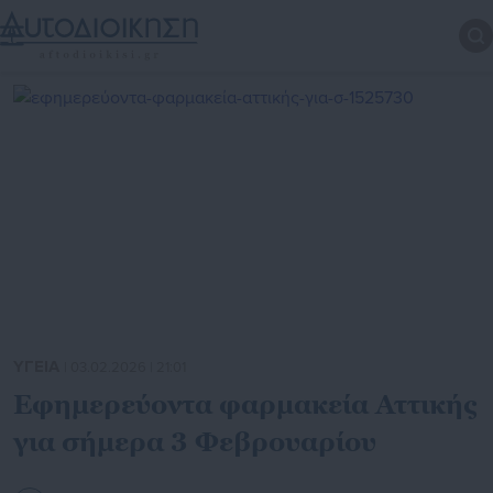
ΥΓΕΙΑ
| 03.02.2026 | 21:01
Εφημερεύοντα φαρμακεία Αττικής
για σήμερα 3 Φεβρουαρίου