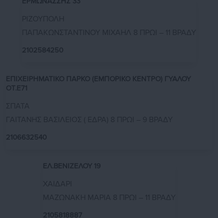
ΕΡΜΩΝΑΣΣΗΣ 33
ΡΙΖΟΥΠΟΛΗ
ΠΑΠΑΚΩΝΣΤΑΝΤΙΝΟΥ ΜΙΧΑΗΛ 8 ΠΡΩΙ – 11 ΒΡΑΔΥ
2102584250
ΕΠΙΧΕΙΡΗΜΑΤΙΚΟ ΠΑΡΚΟ (ΕΜΠΟΡΙΚΟ ΚΕΝΤΡΟ) ΓΥΑΛΟΥ
ΟΤ.Ε71
ΣΠΑΤΑ
ΓΑΙΤΑΝΗΣ ΒΑΣΙΛΕΙΟΣ ( ΕΔΡΑ) 8 ΠΡΩΙ – 9 ΒΡΑΔΥ
2106632540
ΕΛ.ΒΕΝΙΖΕΛΟΥ 19
ΧΑΙΔΑΡΙ
ΜΑΖΩΝΑΚΗ ΜΑΡΙΑ 8 ΠΡΩΙ – 11 ΒΡΑΔΥ
2105818887