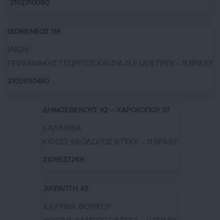
2102310080
ΙΔΟΜΕΝΕΩΣ 119
ΙΛΙΟΝ
ΠΡΙΝΙΑΝΑΚΗΣ ΓΕΩΡΓΙΟΣ ΚΑΙ ΣΙΑ Ο.Ε.(2) 8 ΠΡΩΙ – 11 ΒΡΑΔΥ
2102690480
ΔΗΜΟΣΘΕΝΟΥΣ 42 – ΧΑΡΟΚΟΠΟΥ 37
ΚΑΛΛΙΘΕΑ
ΚΙΟΣΕΣ ΘΕΟΔΩΡΟΣ 8 ΠΡΩΙ – 11 ΒΡΑΔΥ
2109537269
ΧΡ.ΡΑΠΤΗ 43
ΚΑΛΥΒΙΑ ΘΟΡΙΚΟΥ