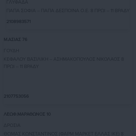
ΓΛΥΦΑΔΑ
ΠΑΠΑ ΣΟΦΙΑ – ΠΑΠΑ ΔΕΣΠΟΙΝΑ Ο.Ε. 8 ΠΡΩΙ – 11 ΒΡΑΔΥ
2108983571
Μ.ΑΣΙΑΣ 76
ΓΟΥΔΗ
ΚΕΦΑΛΟΥ ΒΑΣΙΛΙΚΗ – ΑΣΗΜΑΚΟΠΟΥΛΟΣ ΝΙΚΟΛΑΟΣ 8
ΠΡΩΙ – 11 ΒΡΑΔΥ
2107753056
ΛΕΩΦ.ΜΑΡΑΘΩΝΟΣ 10
ΔΡΟΣΙΑ
ΘΩΜΑΣ ΚΩΝΣΤΑΝΤΙΝΟΣ (ΦΑΡΜ ΜΑΡΚΕΤ ΕΛΛΑΣ ΙΚΕ) 8