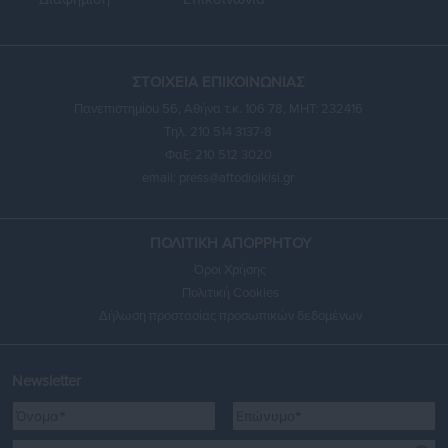
ΣΤΟΙΧΕΙΑ ΕΠΙΚΟΙΝΩΝΙΑΣ
Πανεπιστημίου 56, Αθήνα τ.κ. 106 78, ΜΗΤ: 232416
Τηλ. 210 514 3137-8
Φαξ: 210 512 3020
email:
press@aftodioikisi.gr
ΠΟΛΙΤΙΚΗ ΑΠΟΡΡΗΤΟΥ
Όροι Χρήσης
Πολιτική Cookies
Δήλωση προστασίας προσωπικών δεδομένων
Newsletter