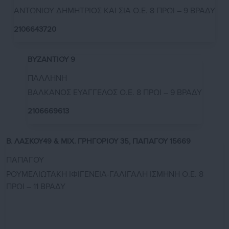
ΑΝΤΩΝΙΟΥ ΔΗΜΗΤΡΙΟΣ ΚΑΙ ΣΙΑ Ο.Ε. 8 ΠΡΩΙ – 9 ΒΡΑΔΥ
2106643720
ΒΥΖΑΝΤΙΟΥ 9
ΠΑΛΛΗΝΗ
ΒΑΛΚΑΝΟΣ ΕΥΑΓΓΕΛΟΣ Ο.Ε. 8 ΠΡΩΙ – 9 ΒΡΑΔΥ
2106669613
Β. ΛΑΣΚΟΥ49 & ΜΙΧ. ΓΡΗΓΟΡΙΟΥ 35, ΠΑΠΑΓΟΥ 15669
ΠΑΠΑΓΟΥ
ΡΟΥΜΕΛΙΩΤΑΚΗ ΙΦΙΓΕΝΕΙΑ-ΓΑΛΙΓΑΛΗ ΙΣΜΗΝΗ Ο.Ε. 8
ΠΡΩΙ – 11 ΒΡΑΔΥ