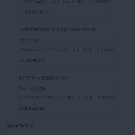
ΣΟΥΝΔΙΑΣ ΓΕΩΡΓΙΟΣ 8 ΠΡΩΙ – 11 ΒΡΑΔΥ
2107661803
ΚΛΕΙΣΘΕΝΟΥΣ 243 ΚΑΙ ΟΛΥΜΠΟΥ 35
ΓΕΡΑΚΑΣ
ΜΕΛΙΣΣΑΣ ΕΥΑΓΓΕΛΟΣ (1) 8 ΠΡΩΙ – 9 ΒΡΑΔΥ
2108048370
ΚΥΠΡΟΥ – ΣΤΑΥΡΟΥ 28
ΓΛΥΚΑ ΝΕΡΑ
ΑΓΓΕΛΟΥ ΚΩΝΣΤΑΝΤΙΝΟΣ 8 ΠΡΩΙ – 9 ΒΡΑΔΥ
2106659286
ΜΑΡΑΓΚΟΥ 21