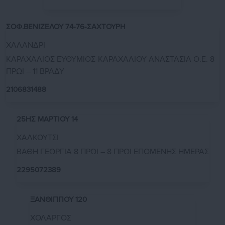
ΣΟΦ.ΒΕΝΙΖΕΛΟΥ 74-76-ΣΑΧΤΟΥΡΗ
ΧΑΛΑΝΔΡΙ
ΚΑΡΑΧΑΛΙΟΣ ΕΥΘΥΜΙΟΣ-ΚΑΡΑΧΑΛΙΟΥ ΑΝΑΣΤΑΣΙΑ Ο.Ε. 8
ΠΡΩΙ – 11 ΒΡΑΔΥ
2106831488
25ΗΣ ΜΑΡΤΙΟΥ 14
ΧΑΛΚΟΥΤΣΙ
ΒΑΘΗ ΓΕΩΡΓΙΑ 8 ΠΡΩΙ – 8 ΠΡΩΙ ΕΠΟΜΕΝΗΣ ΗΜΕΡΑΣ
2295072389
ΞΑΝΘΙΠΠΟΥ 120
ΧΟΛΑΡΓΟΣ