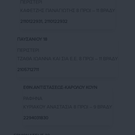
ΠΕΡΙΣΤΕΡΙ
ΚΑΦΕΤΖΗΣ ΠΑΝΑΓΙΩΤΗΣ 8 ΠΡΩΙ – 11 ΒΡΑΔΥ
2110122931, 2110122932
ΠΑΥΣΑΝΙΟΥ 18
ΠΕΡΙΣΤΕΡΙ
ΤΖΑΘΑ ΙΩΑΝΝΑ ΚΑΙ ΣΙΑ Ε.Ε. 8 ΠΡΩΙ – 11 ΒΡΑΔΥ
2105712711
ΕΘΝ.ΑΝΤΙΣΤΑΣΕΩΣ-ΚΑΡΟΛΟΥ ΚΟΥΝ
ΡΑΦΗΝΑ
ΚΥΡΙΑΚΟΥ ΑΝΑΣΤΑΣΙΑ 8 ΠΡΩΙ – 9 ΒΡΑΔΥ
2294031830