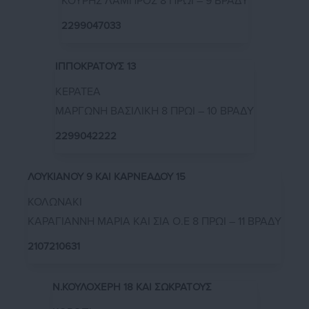
ΚΟΥΡΗΣ ΛΑΜΠΡΟΣ 8 ΠΡΩΙ – 9 ΒΡΑΔΥ
2299047033
ΙΠΠΟΚΡΑΤΟΥΣ 13
ΚΕΡΑΤΕΑ
ΜΑΡΓΩΝΗ ΒΑΣΙΛΙΚΗ 8 ΠΡΩΙ – 10 ΒΡΑΔΥ
2299042222
ΛΟΥΚΙΑΝΟΥ 9 ΚΑΙ ΚΑΡΝΕΑΔΟΥ 15
ΚΟΛΩΝΑΚΙ
ΚΑΡΑΓΙΑΝΝΗ ΜΑΡΙΑ ΚΑΙ ΣΙΑ Ο.Ε 8 ΠΡΩΙ – 11 ΒΡΑΔΥ
2107210631
Ν.ΚΟΥΛΟΧΕΡΗ 18 ΚΑΙ ΣΩΚΡΑΤΟΥΣ