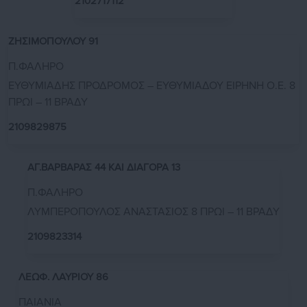
2102717112
ΖΗΣΙΜΟΠΟΥΛΟΥ 91
Π.ΦΑΛΗΡΟ
ΕΥΘΥΜΙΑΔΗΣ ΠΡΟΔΡΟΜΟΣ – ΕΥΘΥΜΙΑΔΟΥ ΕΙΡΗΝΗ Ο.Ε. 8
ΠΡΩΙ – 11 ΒΡΑΔΥ
2109829875
ΑΓ.ΒΑΡΒΑΡΑΣ 44 ΚΑΙ ΔΙΑΓΟΡΑ 13
Π.ΦΑΛΗΡΟ
ΛΥΜΠΕΡΟΠΟΥΛΟΣ ΑΝΑΣΤΑΣΙΟΣ 8 ΠΡΩΙ – 11 ΒΡΑΔΥ
2109823314
ΛΕΩΦ. ΛΑΥΡΙΟΥ 86
ΠΑΙΑΝΙΑ