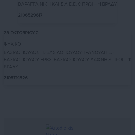
ΒΑΡΑΓΓΑ ΝΙΚΗ ΚΑΙ ΣΙΑ Ε.Ε. 8 ΠΡΩΙ – 11 ΒΡΑΔΥ
2106529617
28 ΟΚΤΩΒΡΙΟΥ 2
ΨΥΧΙΚΟ
ΒΑΣΙΛΟΠΟΥΛΟΣ Π.-ΒΑΣΙΛΟΠΟΥΛΟΥ-ΤΡΑΝΟΥΔΗ Ε.-
ΒΑΣΙΛΟΠΟΥΛΟΥ ΕΡΙΦ.-ΒΑΣΙΛΟΠΟΥΛΟΥ ΔΑΦΝΗ 8 ΠΡΩΙ – 11
ΒΡΑΔΥ
2106714526