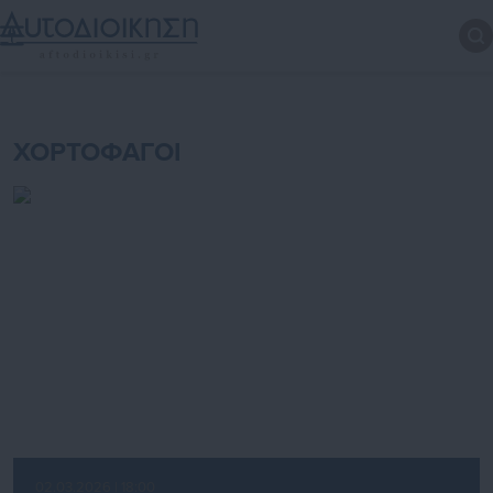
ΧΟΡΤΟΦΑΓΟΙ
02.03.2026 | 18:00