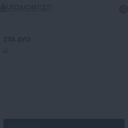
ΣΤΑ ΔΥΟ
08.07.2026 | 07:28