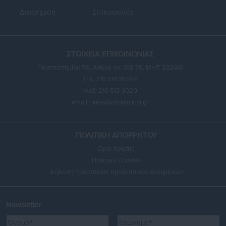
Διαφήμιση
Επικοινωνία
ΣΤΟΙΧΕΙΑ ΕΠΙΚΟΙΝΩΝΙΑΣ
Πανεπιστημίου 56, Αθήνα τ.κ. 106 78, ΜΗΤ: 232416
Τηλ. 210 514 3137-8
Φαξ: 210 512 3020
email:
press@aftodioikisi.gr
ΠΟΛΙΤΙΚΗ ΑΠΟΡΡΗΤΟΥ
Όροι Χρήσης
Πολιτική Cookies
Δήλωση προστασίας προσωπικών δεδομένων
Newsletter