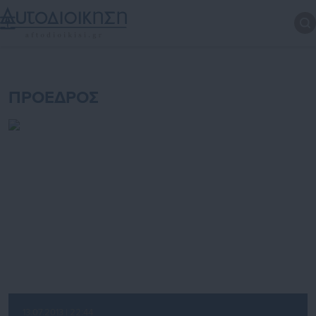
ΠΡΟΕΔΡΟΣ
13.07.2013 | 22:44