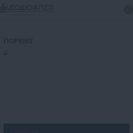
ΠΟΡΕΙΕΣ
07.12.2025 | 11:46