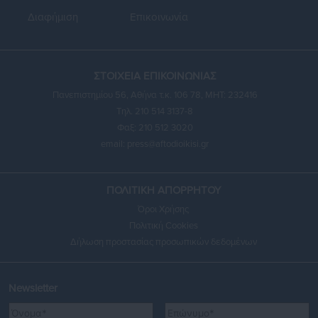
Διαφήμιση
Επικοινωνία
ΣΤΟΙΧΕΙΑ ΕΠΙΚΟΙΝΩΝΙΑΣ
Πανεπιστημίου 56, Αθήνα τ.κ. 106 78, ΜΗΤ: 232416
Τηλ. 210 514 3137-8
Φαξ: 210 512 3020
email:
press@aftodioikisi.gr
ΠΟΛΙΤΙΚΗ ΑΠΟΡΡΗΤΟΥ
Όροι Χρήσης
Πολιτική Cookies
Δήλωση προστασίας προσωπικών δεδομένων
Newsletter