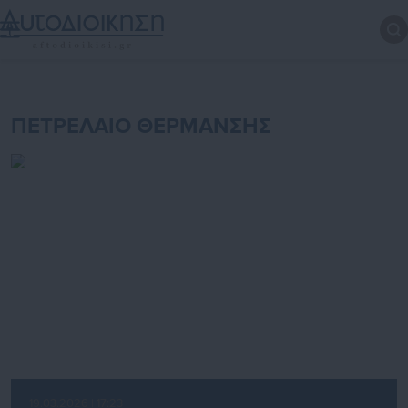
ΠΕΤΡΕΛΑΙΟ ΘΕΡΜΑΝΣΗΣ
19.03.2026 | 17:23