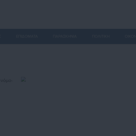
Σ
ΕΠΙΔΟΜΑΤΑ
ΠΑΡΑΣΚΗΝΙΑ
ΠΟΛΙΤΙΚΗ
ΟΙΚΟ