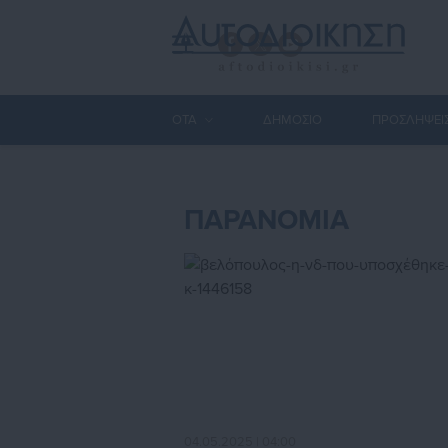
ΟΤΑ
ΔΗΜΟΣΙΟ
ΠΡΟΣΛΗΨΕΙ
ΠΑΡΑΝΟΜΙΑ
04.05.2025 | 04:00