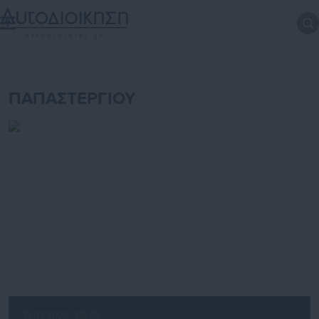
ΠΑΠΑΣΤΕΡΓΙΟΥ
19.03.2026 | 09:43