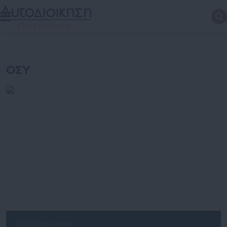
ΟΣΥ
15.07.2026 | 08:40