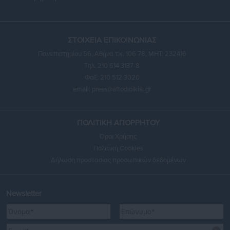
ΣΤΟΙΧΕΙΑ ΕΠΙΚΟΙΝΩΝΙΑΣ
Πανεπιστημίου 56, Αθήνα τ.κ. 106 78, ΜΗΤ: 232416
Τηλ. 210 514 3137-8
Φαξ: 210 512 3020
email:
press@aftodioikisi.gr
ΠΟΛΙΤΙΚΗ ΑΠΟΡΡΗΤΟΥ
Όροι Χρήσης
Πολιτική Cookies
Δήλωση προστασίας προσωπικών δεδομένων
Newsletter