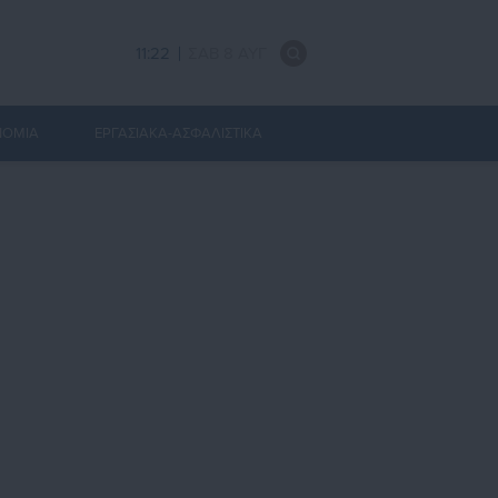
11:22
ΣΑΒ 8 ΑΥΓ
ΝΟΜΙΑ
ΕΡΓΑΣΙΑΚΑ-ΑΣΦΑΛΙΣΤΙΚΑ