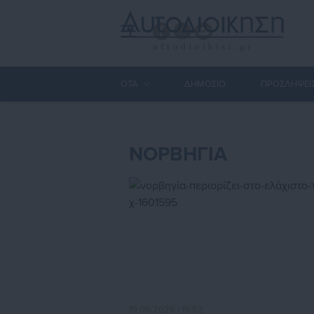
ΟΤΑ
ΔΗΜΟΣΙΟ
ΠΡΟΣΛΗΨΕΙ
ΝΟΡΒΗΓΙΑ
19.06.2026 | 19:52