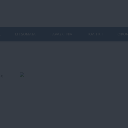
Σ
ΕΠΙΔΟΜΑΤΑ
ΠΑΡΑΣΚΗΝΙΑ
ΠΟΛΙΤΙΚΗ
ΟΙΚΟ