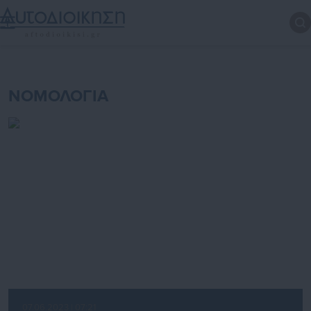
ΝΟΜΟΛΟΓΙΑ
07.06.2023 | 07:21