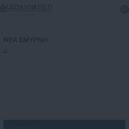
ΝΕΑ ΣΜΥΡΝΗ
28.07.2026 | 13:17