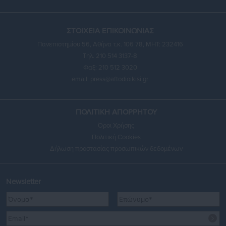
ΣΤΟΙΧΕΙΑ ΕΠΙΚΟΙΝΩΝΙΑΣ
Πανεπιστημίου 56, Αθήνα τ.κ. 106 78, ΜΗΤ: 232416
Τηλ. 210 514 3137-8
Φαξ: 210 512 3020
email:
press@aftodioikisi.gr
ΠΟΛΙΤΙΚΗ ΑΠΟΡΡΗΤΟΥ
Όροι Χρήσης
Πολιτική Cookies
Δήλωση προστασίας προσωπικών δεδομένων
Newsletter