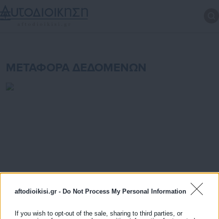
ΜΕΤΑΦΟΡΑ ΔΕΔΟΜΕΝΩΝ
aftodioikisi.gr -
Do Not Process My Personal Information
If you wish to opt-out of the sale, sharing to third parties, or
31.05.2026 | 21:30