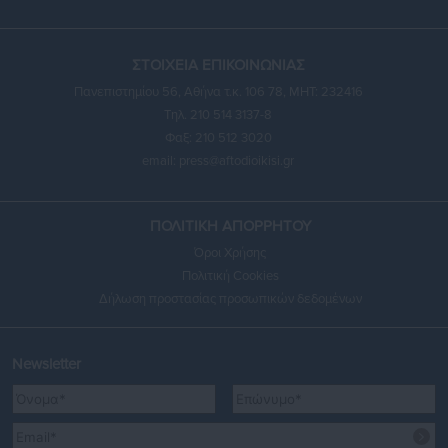
ΣΤΟΙΧΕΙΑ ΕΠΙΚΟΙΝΩΝΙΑΣ
Πανεπιστημίου 56, Αθήνα τ.κ. 106 78, ΜΗΤ: 232416
Τηλ. 210 514 3137-8
Φαξ: 210 512 3020
email:
press@aftodioikisi.gr
ΠΟΛΙΤΙΚΗ ΑΠΟΡΡΗΤΟΥ
Όροι Χρήσης
Πολιτική Cookies
Δήλωση προστασίας προσωπικών δεδομένων
Newsletter