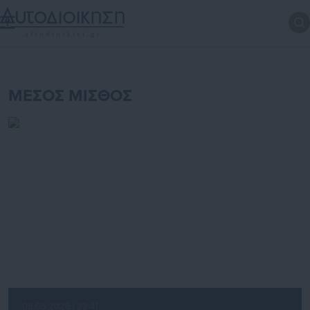
ΜΕΣΟΣ ΜΙΣΘΟΣ
08.05.2026 | 22:41