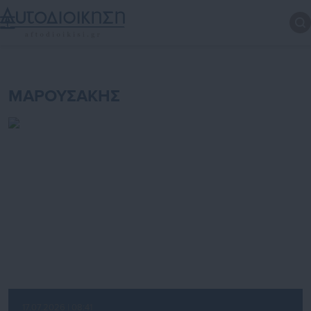
ΜΑΡΟΥΣΑΚΗΣ
17.07.2026 | 08:41