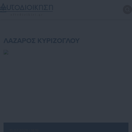
ΛΑΖΑΡΟΣ ΚΥΡΙΖΟΓΛΟΥ
15.07.2026 | 14:19