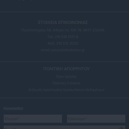
ΣΤΟΙΧΕΙΑ ΕΠΙΚΟΙΝΩΝΙΑΣ
Πανεπιστημίου 56, Αθήνα τ.κ. 106 78, ΜΗΤ: 232416
Τηλ. 210 514 3137-8
Φαξ: 210 512 3020
email:
press@aftodioikisi.gr
ΠΟΛΙΤΙΚΗ ΑΠΟΡΡΗΤΟΥ
Όροι Χρήσης
Πολιτική Cookies
Δήλωση προστασίας προσωπικών δεδομένων
Newsletter