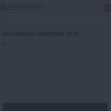
ΚΟΙΝΩΝΙΚΟ ΜΕΡΙΣΜΑ 2019
05.02.2020 | 18:48