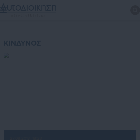
ΚΙΝΔΥΝΟΣ
27.08.2013 | 18:23