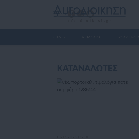
ΟΤΑ
ΔΗΜΟΣΙΟ
ΠΡΟΣΛΗΨΕΙ
ΚΑΤΑΝΑΛΩΤΕΣ
06.12.2025 | 12:31