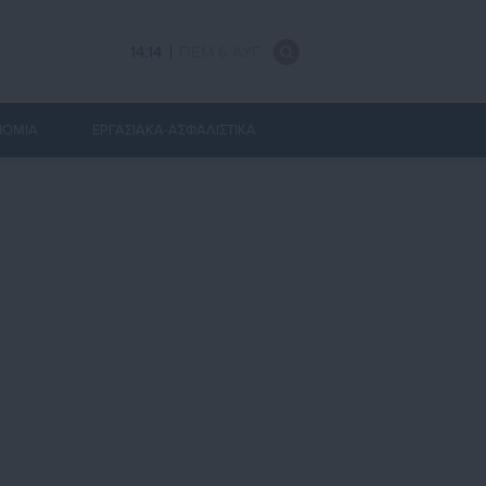
14:14
ΠΕΜ 6 ΑΥΓ
ΝΟΜΙΑ
ΕΡΓΑΣΙΑΚΑ-ΑΣΦΑΛΙΣΤΙΚΑ