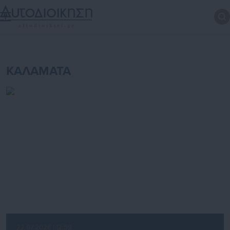
ΚΑΛΑΜΑΤΑ
22.07.2026 | 12:59