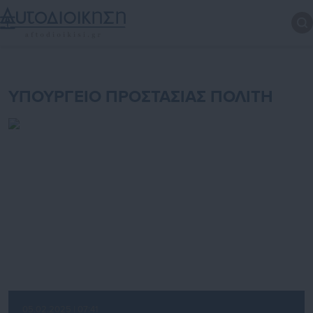
ΥΠΟΥΡΓΕΙΟ ΠΡΟΣΤΑΣΙΑΣ ΠΟΛΙΤΗ
05.02.2025 | 07:41