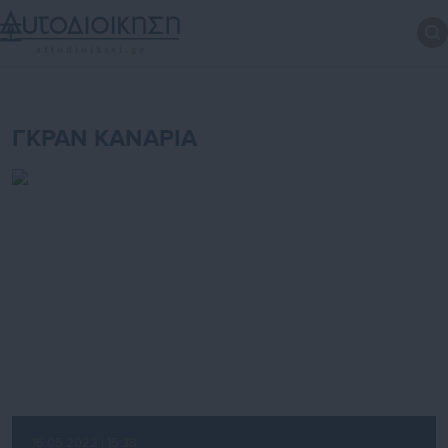
ΓΚΡΑΝ ΚΑΝΑΡΙΑ
16.05.2022 | 15:38