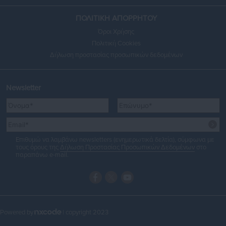
ΠΟΛΙΤΙΚΗ ΑΠΟΡΡΗΤΟΥ
Όροι Χρήσης
Πολιτική Cookies
Δήλωση προστασίας προσωπικών δεδομένων
Newsletter
Επιθυμώ να λαμβάνω newsletters (ενημερωτικά δελτία), σύμφωνα με
τους όρους της
Δήλωση Προστασίας Προσωπικών Δεδομένων
στο
παραπάνω e-mail.
Powered by
| copyright 2023