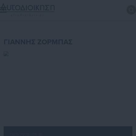
ΓΙΑΝΝΗΣ ΖΟΡΜΠΑΣ
13.05.2026 | 08:40