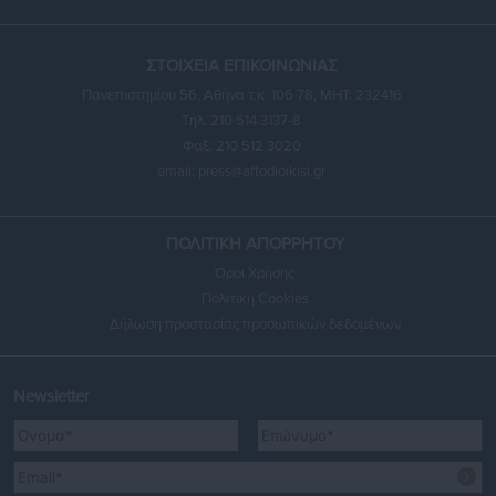
ΣΤΟΙΧΕΙΑ ΕΠΙΚΟΙΝΩΝΙΑΣ
Πανεπιστημίου 56, Αθήνα τ.κ. 106 78, ΜΗΤ: 232416
Τηλ. 210 514 3137-8
Φαξ: 210 512 3020
email:
press@aftodioikisi.gr
ΠΟΛΙΤΙΚΗ ΑΠΟΡΡΗΤΟΥ
Όροι Χρήσης
Πολιτική Cookies
Δήλωση προστασίας προσωπικών δεδομένων
Newsletter