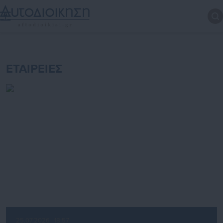
ΕΤΑΙΡΕΙΕΣ
25.07.2026 | 18:57